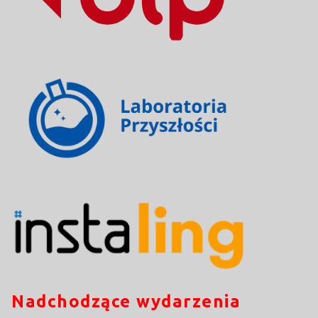
Nadchodzące wydarzenia