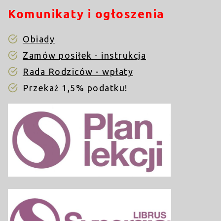
Komunikaty i ogłoszenia
Obiady
Zamów posiłek - instrukcja
Rada Rodziców - wpłaty
Przekaż 1,5% podatku!