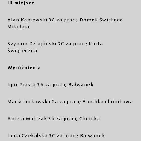
III miejsce
Alan Kaniewski 3C za pracę Domek Świętego
Mikołaja
Szymon Dziupiński 3C za pracę Karta
Świąteczna
Wyróżnienia
Igor Piasta 3A za pracę Bałwanek
Maria Jurkowska 2a za pracę Bombka choinkowa
Aniela Walczak 3b za pracę Choinka
Lena Czekalska 3C za pracę Bałwanek