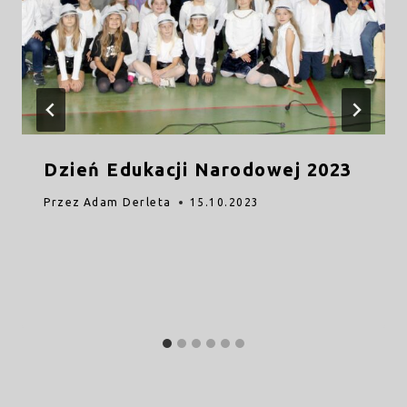
Dzień Edukacji Narodowej 2023
Przez
Adam Derleta
15.10.2023